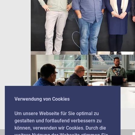
Verwendung von Cookies
Um unsere Webseite für Sie optimal zu
gestalten und fortlaufend verbessern zu
können, verwenden wir Cookies. Durch die