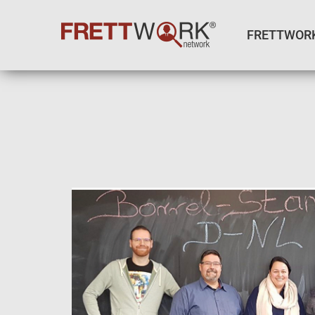
FRETTWOR