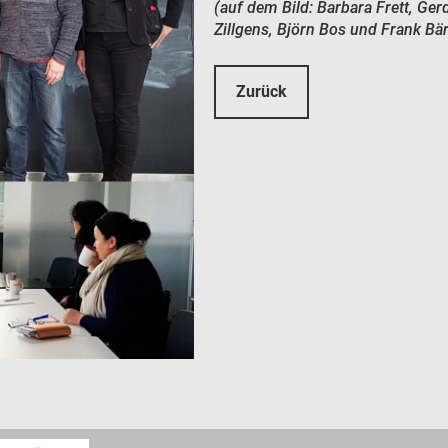
(auf dem Bild: Barbara Frett, Ger
Zillgens, Björn Bos und Frank B
Zurück