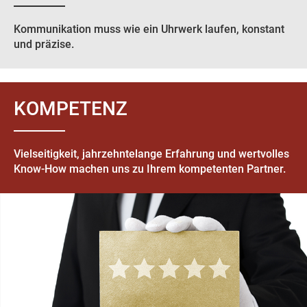
Kommunikation muss wie ein Uhrwerk laufen, konstant
und präzise.
KOMPETENZ
Vielseitigkeit, jahrzehntelange Erfahrung und wertvolles
Know-How machen uns zu Ihrem kompetenten Partner.