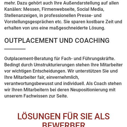
mehr. Dazu gehört auch Ihre Außendarstellung auf allen
Kanälen: Messen, Firmenwebseite, Social Media,
Stellenanzeigen, in professionellen Presse- und
Vorstellungsgesprächen etc. Sie sparen kostbare Zeit und
erhalten von uns eine maßgeschneiderte Lösung.
OUTPLACEMENT UND COACHING
Outplacement-Beratung für Fach- und Führungskräfte.
Bedingt durch Umstrukturierungen stehen Ihre Mitarbeiter
vor wichtigen Entscheidungen. Wir unterstützen Sie und
Ihre Mitarbeiter fair, einvernehmlich,
verantwortungsbewusst und individuell. Als Coach stehen
wir Ihren Mitarbeitern bei deren Neupositionierung mit
unserem Fachwissen zur Seite.
LÖSUNGEN FÜR SIE ALS
BEWERBER