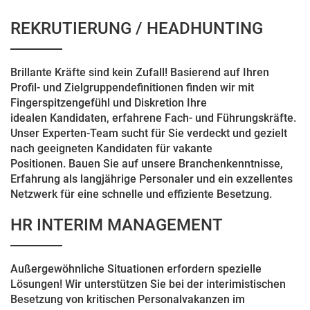
REKRUTIERUNG / HEADHUNTING
Brillante Kräfte sind kein Zufall! Basierend auf Ihren
Profil- und Zielgruppendefinitionen finden wir mit
Fingerspitzengefühl und Diskretion Ihre
idealen Kandidaten, erfahrene Fach- und Führungskräfte.
Unser Experten-Team sucht für Sie verdeckt und gezielt
nach geeigneten Kandidaten für vakante
Positionen. Bauen Sie auf unsere Branchenkenntnisse,
Erfahrung als langjährige Personaler und ein exzellentes
Netzwerk für eine schnelle und effiziente Besetzung.
HR INTERIM MANAGEMENT
Außergewöhnliche Situationen erfordern spezielle
Lösungen! Wir unterstützen Sie bei der interimistischen
Besetzung von kritischen Personalvakanzen im