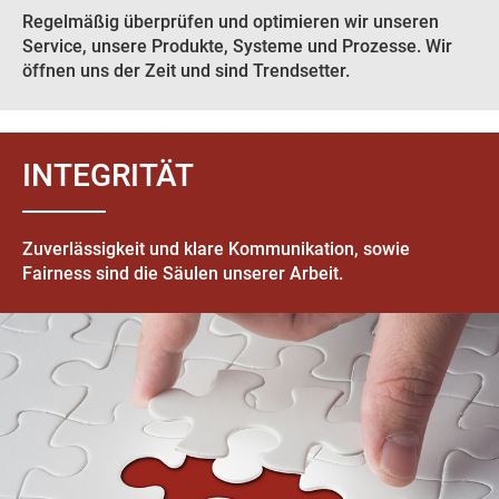
Regelmäßig überprüfen und optimieren wir unseren
Service, unsere Produkte, Systeme und Prozesse. Wir
öffnen uns der Zeit und sind Trendsetter.
INTEGRITÄT
Zuverlässigkeit und klare Kommunikation, sowie
Fairness sind die Säulen unserer Arbeit.