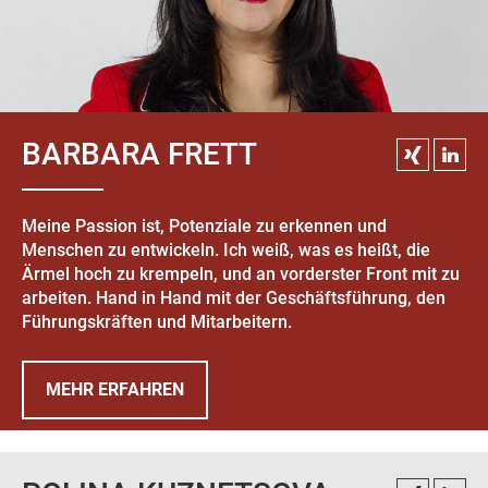
BARBARA FRETT
Meine Passion ist, Potenziale zu erkennen und
Menschen zu entwickeln. Ich weiß, was es heißt, die
Ärmel hoch zu krempeln, und an vorderster Front mit zu
arbeiten. Hand in Hand mit der Geschäftsführung, den
Führungskräften und Mitarbeitern.
MEHR ERFAHREN