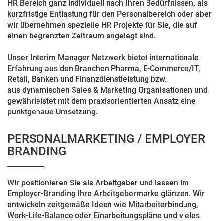
HR Bereich ganz individuell nach Ihren Bedürfnissen, als
kurzfristige Entlastung für den Personalbereich oder aber
wir übernehmen spezielle HR Projekte für Sie, die auf
einen begrenzten Zeitraum angelegt sind.
Unser Interim Manager Netzwerk bietet internationale
Erfahrung aus den Branchen Pharma, E-Commerce/IT,
Retail, Banken und Finanzdienstleistung bzw.
aus dynamischen Sales & Marketing Organisationen und
gewährleistet mit dem praxisorientierten Ansatz eine
punktgenaue Umsetzung.
PERSONALMARKETING / EMPLOYER
BRANDING
Wir positionieren Sie als Arbeitgeber und lassen im
Employer-Branding Ihre Arbeitgebermarke glänzen. Wir
entwickeln zeitgemäße Ideen wie Mitarbeiterbindung,
Work-Life-Balance oder Einarbeitungspläne und vieles