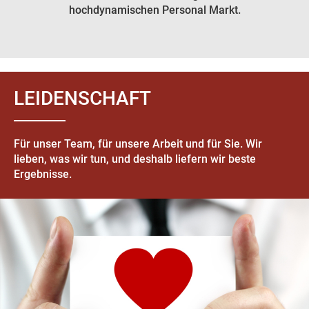
hochdynamischen Personal Markt.
LEIDENSCHAFT
Für unser Team, für unsere Arbeit und für Sie. Wir
lieben, was wir tun, und deshalb liefern wir beste
Ergebnisse.