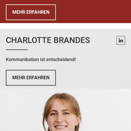
MEHR ERFAHREN
CHARLOTTE BRANDES
Kommunikation ist entscheidend!
MEHR ERFAHREN