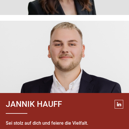
JANNIK HAUFF
Sei stolz auf dich und feiere die Vielfalt.