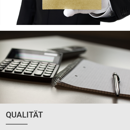
QUALITÄT