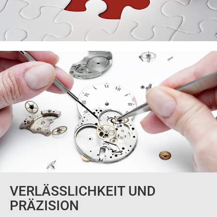
VERLÄSSLICHKEIT UND
PRÄZISION