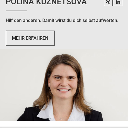
POLINA KUZNETSOVA
Hilf den anderen. Damit wirst du dich selbst aufwerten.
MEHR ERFAHREN