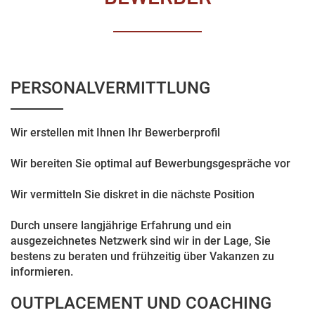
PERSONALVERMITTLUNG
Wir erstellen mit Ihnen Ihr Bewerberprofil
Wir bereiten Sie optimal auf Bewerbungsgespräche vor
Wir vermitteln Sie diskret in die nächste Position
Durch unsere langjährige Erfahrung und ein
ausgezeichnetes Netzwerk sind wir in der Lage, Sie
bestens zu beraten und frühzeitig über Vakanzen zu
informieren.
OUTPLACEMENT UND COACHING