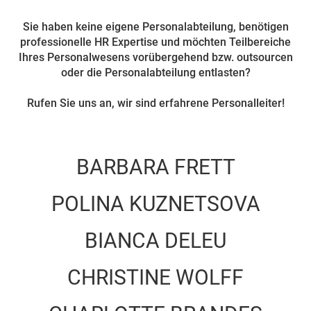
Sie haben keine eigene Personalabteilung, benötigen
professionelle HR Expertise und möchten Teilbereiche
Ihres Personalwesens vorübergehend bzw. outsourcen
oder die Personalabteilung entlasten?
Rufen Sie uns an, wir sind erfahrene Personalleiter!
BARBARA
FRETT
POLINA
KUZNETSOVA
BIANCA
DELEU
CHRISTINE
WOLFF