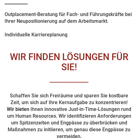
Outplacement-Beratung für Fach- und Führungskräfte bei
Ihrer Neupositionierung auf dem Arbeitsmarkt.
Individuelle Karriereplanung
WIR FINDEN LÖSUNGEN FÜR
SIE!
Schaffen Sie sich Freiräume und sparen Sie kostbare
Zeit, um sich auf Ihre Kernaufgabe zu konzentrieren!
Wir bieten
Ihnen innovative Just-in-Time-Lösungen rund
um Human Resources. Wir identifizieren Anforderungen
um Spitzenzeiten und Engpässe zu überbrücken und
Maßnahmen zu initiieren, um genau diese Engpässe zu
vermeiden.