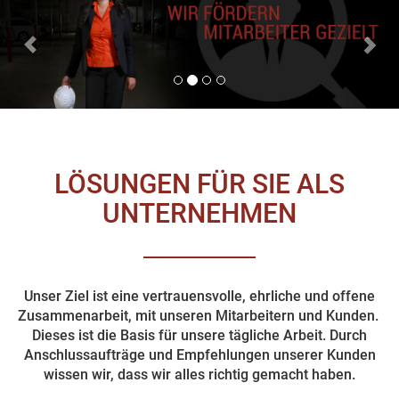
LÖSUNGEN FÜR SIE ALS
UNTERNEHMEN
Unser Ziel ist eine vertrauensvolle, ehrliche und offene
Zusammenarbeit, mit unseren Mitarbeitern und Kunden.
Dieses ist die Basis für unsere tägliche Arbeit. Durch
Anschlussaufträge und Empfehlungen unserer Kunden
wissen wir, dass wir alles richtig gemacht haben.