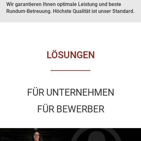
Wir garantieren Ihnen optimale Leistung und beste
Rundum-Betreuung. Höchste Qualität ist unser Standard.
LÖSUNGEN
FÜR
UNTERNEHMEN
FÜR
BEWERBER
Previous
Nex