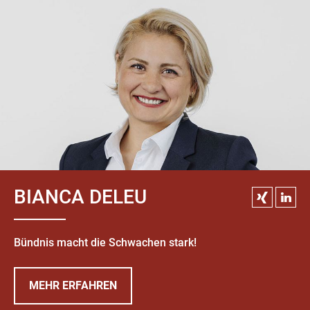
BIANCA DELEU
Bündnis macht die Schwachen stark!
MEHR ERFAHREN