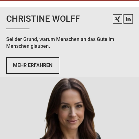
CHRISTINE WOLFF
Sei der Grund, warum Menschen an das Gute im
Menschen glauben.
MEHR ERFAHREN