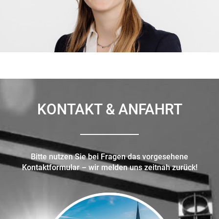
KONTAKT & ANFAHRT
Bitte nutzen Sie bei Fragen das vorgesehene
Kontaktformular – wir melden uns zeitnah zurück!