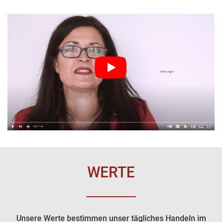
WERTE
Unsere Werte bestimmen unser tägliches Handeln im