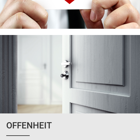
OFFENHEIT