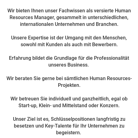
Wir bieten Ihnen unser Fachwissen als versierte Human
Resources Manager, gesammelt in unterschiedlichen,
internationalen Unternehmen und Branchen.
Unsere Expertise ist der Umgang mit den Menschen,
sowohl mit Kunden als auch mit Bewerbern.
Erfahrung bildet die Grundlage für die Professionalität
unseres Business.
Wir beraten Sie gerne bei sämtlichen Human Resources-
Projekten.
Wir betreuen Sie individuell und ganzheitlich, egal ob
Start-up, Klein- und Mittelstand oder Konzern.
Unser Ziel ist es, Schlüsselpositionen langfristig zu
besetzen und Key-Talente für Ihr Unternehmen zu
begeistern.