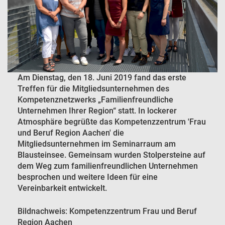
Am Dienstag, den 18. Juni 2019 fand das erste
Treffen für die Mitgliedsunternehmen des
Kompetenznetzwerks „Familienfreundliche
Unternehmen Ihrer Region“ statt. In lockerer
Atmosphäre begrüßte das Kompetenzzentrum 'Frau
und Beruf Region Aachen' die
Mitgliedsunternehmen im Seminarraum am
Blausteinsee. Gemeinsam wurden Stolpersteine auf
dem Weg zum familienfreundlichen Unternehmen
besprochen und weitere Ideen für eine
Vereinbarkeit entwickelt.
Bildnachweis: Kompetenzzentrum Frau und Beruf
Region Aachen