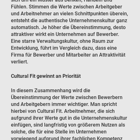
Fühlen. Stimmen die Werte zwischen Arbeitgeber
und Arbeitnehmer an vielen Schnittpunkten überein,
entsteht die authentische Unternehmenskultur ganz
automatisch. Je höher die Übereinstimmung, desto
attraktiver wirkt ein Unternehmen auf Bewerber.
Eine starre Verwaltungskultur, ohne Raum zur
Entwicklung, führt im Vergleich dazu, dass eine
Firma für Bewerber und Mitarbeiter an Attraktivität
verliert.
Cultural Fit gewinnt an Priorität
In diesem Zusammenhang wird die
Übereinstimmung der Werte zwischen Bewerbern
und Arbeitgebern immer wichtiger. Man spricht
hierbei von Cultural Fit. Arbeitnehmer, die sich
aufgrund ihrer Werte gut in die Unternehmenskultur
einfügen, sind langfristig von größerem Nutzen als
solche, die für eine Stelle im Unternehmen
vorwiegend aufgrund ihrer fachlichen Kompetenz