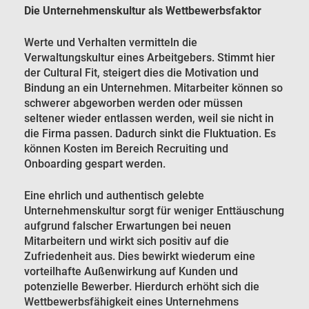
Die Unternehmenskultur als Wettbewerbsfaktor
Werte und Verhalten vermitteln die
Verwaltungskultur eines Arbeitgebers. Stimmt hier
der Cultural Fit, steigert dies die Motivation und
Bindung an ein Unternehmen. Mitarbeiter können so
schwerer abgeworben werden oder müssen
seltener wieder entlassen werden, weil sie nicht in
die Firma passen. Dadurch sinkt die Fluktuation. Es
können Kosten im Bereich Recruiting und
Onboarding gespart werden.
Eine ehrlich und authentisch gelebte
Unternehmenskultur sorgt für weniger Enttäuschung
aufgrund falscher Erwartungen bei neuen
Mitarbeitern und wirkt sich positiv auf die
Zufriedenheit aus. Dies bewirkt wiederum eine
vorteilhafte Außenwirkung auf Kunden und
potenzielle Bewerber. Hierdurch erhöht sich die
Wettbewerbsfähigkeit eines Unternehmens