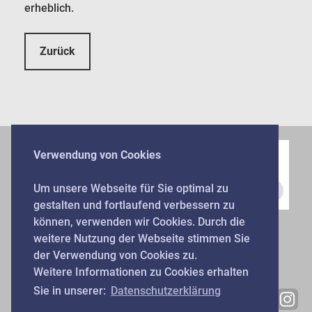
erheblich.
Zurück
Verwendung von Cookies
Um unsere Webseite für Sie optimal zu
gestalten und fortlaufend verbessern zu
können, verwenden wir Cookies. Durch die
weitere Nutzung der Webseite stimmen Sie
REFERENZEN
der Verwendung von Cookies zu.
Weitere Informationen zu Cookies erhalten
Sie in unserer:
Datenschutzerklärung