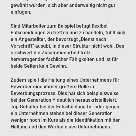
gewählt wurden, sich aber anderweitig nicht gut
einfügen.
Sind Mitarbeiter zum Beispiel befugt flexibel
Entscheidungen zu treffen und zu handeln, fühlt sich
ein Angestellter, der bevorzugt „Dienst nach
Vorschrift“ ausübt, in dieser Struktur nicht wohl. Das
erschwert die Zusammenarbeit trotz
hervorragender fachlicher Fähigkeiten und ist für
beide Seiten kein Gewinn.
Zudem spielt die Haltung eines Unternehmens für
Bewerber eine immer größere Rolle im
Bewerbungsprozess. Dies hat sich beispielsweise
bei der Generation Y deutlich herauskristallisiert.
Top Gehälter bei der Entscheidung für oder gegen
ein Unternehmen stehen bei dieser Generation
weniger hoch im Kurs als die Identifikation mit der
Haltung und den Werten eines Unternehmens.