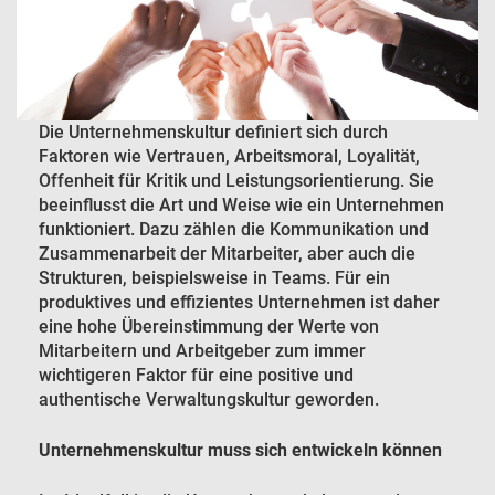
Die Unternehmenskultur definiert sich durch
Faktoren wie Vertrauen, Arbeitsmoral, Loyalität,
Offenheit für Kritik und Leistungsorientierung. Sie
beeinflusst die Art und Weise wie ein Unternehmen
funktioniert. Dazu zählen die Kommunikation und
Zusammenarbeit der Mitarbeiter, aber auch die
Strukturen, beispielsweise in Teams. Für ein
produktives und effizientes Unternehmen ist daher
eine hohe Übereinstimmung der Werte von
Mitarbeitern und Arbeitgeber zum immer
wichtigeren Faktor für eine positive und
authentische Verwaltungskultur geworden.
Unternehmenskultur muss sich entwickeln können