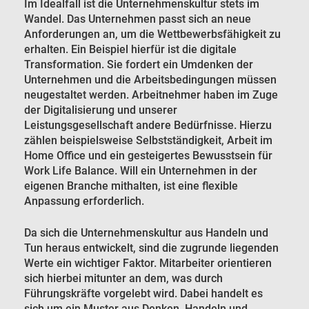
Im Idealfall ist die Unternehmenskultur stets im
Wandel. Das Unternehmen passt sich an neue
Anforderungen an, um die Wettbewerbsfähigkeit zu
erhalten. Ein Beispiel hierfür ist die digitale
Transformation. Sie fordert ein Umdenken der
Unternehmen und die Arbeitsbedingungen müssen
neugestaltet werden. Arbeitnehmer haben im Zuge
der Digitalisierung und unserer
Leistungsgesellschaft andere Bedürfnisse. Hierzu
zählen beispielsweise Selbstständigkeit, Arbeit im
Home Office und ein gesteigertes Bewusstsein für
Work Life Balance. Will ein Unternehmen in der
eigenen Branche mithalten, ist eine flexible
Anpassung erforderlich.
Da sich die Unternehmenskultur aus Handeln und
Tun heraus entwickelt, sind die zugrunde liegenden
Werte ein wichtiger Faktor. Mitarbeiter orientieren
sich hierbei mitunter an dem, was durch
Führungskräfte vorgelebt wird. Dabei handelt es
sich um ein Muster aus Denken, Handeln und